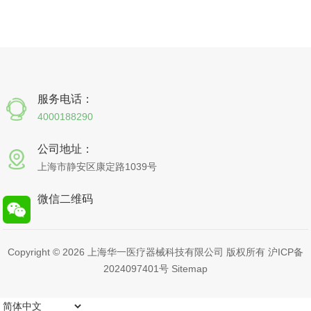
服务电话：
4000188290
公司地址：
上海市静安区康定路1039号
微信二维码
Copyright © 2026 上海华一医疗器械科技有限公司 版权所有
沪ICP备
2024097401号
Sitemap