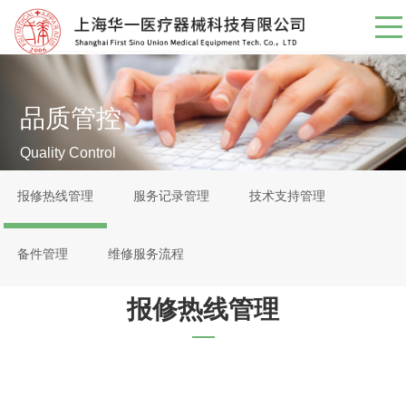
品质管控
Quality Control
报修热线管理
服务记录管理
技术支持管理
备件管理
维修服务流程
报修热线管理